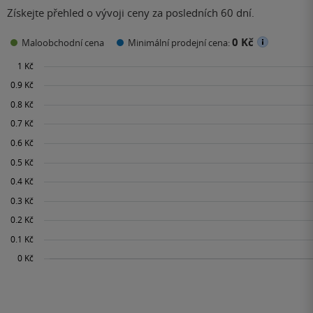
Získejte přehled o vývoji ceny za posledních 60 dní.
0 Kč
Maloobchodní cena
Minimální prodejní cena: