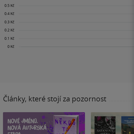
Články, které stojí za pozornost