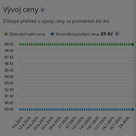
Vývoj ceny
Získejte přehled o vývoji ceny za posledních 60 dní.
89 Kč
Maloobchodní cena
Minimální prodejní cena: