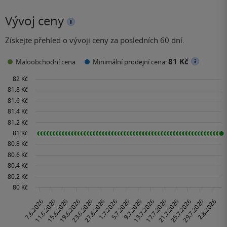
Vývoj ceny
Získejte přehled o vývoji ceny za posledních 60 dní.
81 Kč
Maloobchodní cena
Minimální prodejní cena: