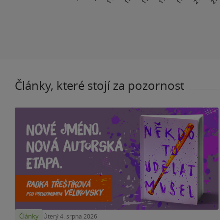
Články, které stojí za pozornost
Články
Úterý 4. srpna 2026