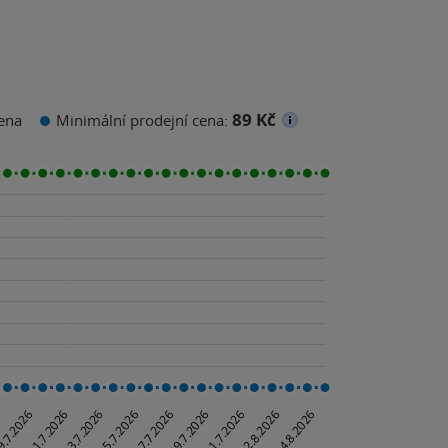
89 Kč
ena
Minimální prodejní cena: