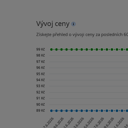
Vývoj ceny
Získejte přehled o vývoji ceny za posledních 60