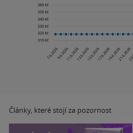
Články, které stojí za pozornost