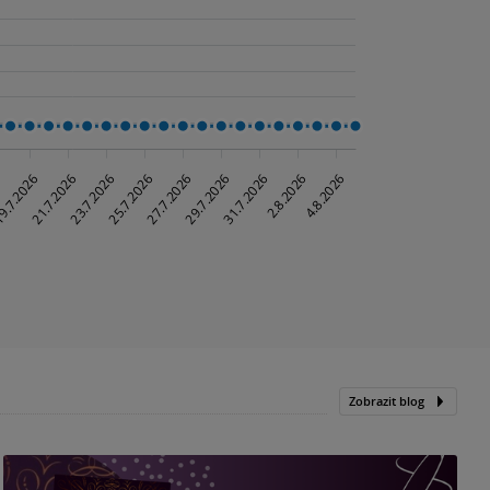
Zobrazit blog