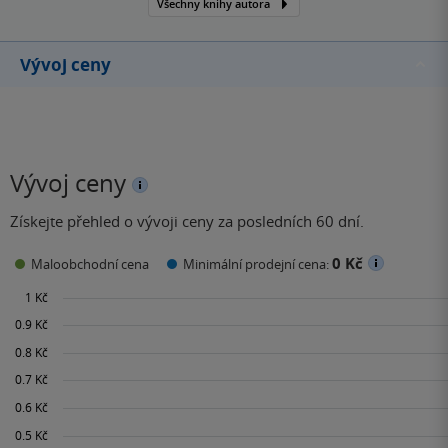
Všechny knihy autora
Vývoj ceny
Vývoj ceny
Získejte přehled o vývoji ceny za posledních 60 dní.
0 Kč
Maloobchodní cena
Minimální prodejní cena: