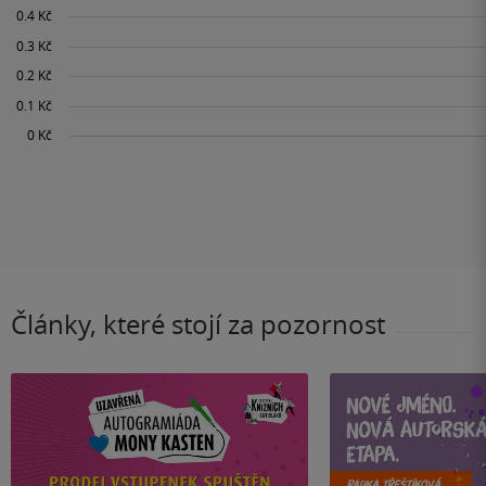
Články, které stojí za pozornost