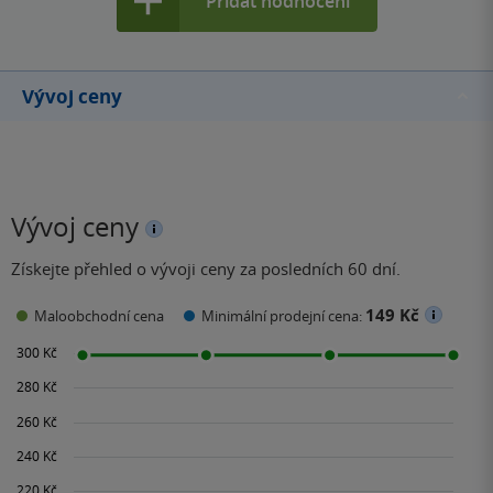
Přidat hodnocení
Vývoj ceny
Vývoj ceny
Získejte přehled o vývoji ceny za posledních 60 dní.
149 Kč
Maloobchodní cena
Minimální prodejní cena: