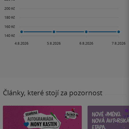
Články, které stojí za pozornost