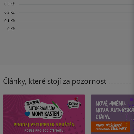
Články, které stojí za pozornost