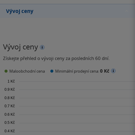
Vývoj ceny
Vývoj ceny
Získejte přehled o vývoji ceny za posledních 60 dní.
0 Kč
Maloobchodní cena
Minimální prodejní cena: