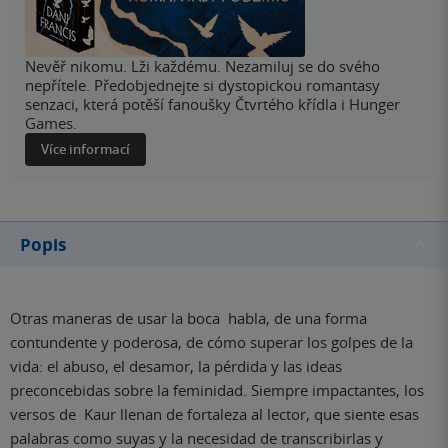
Nevěř nikomu. Lži každému. Nezamiluj se do svého
nepřítele. Předobjednejte si dystopickou romantasy
senzaci, která potěší fanoušky Čtvrtého křídla i Hunger
Games.
Více informací
Popis
Otras maneras de usar la boca habla, de una forma
contundente y poderosa, de cómo superar los golpes de la
vida: el abuso, el desamor, la pérdida y las ideas
preconcebidas sobre la feminidad. Siempre impactantes, los
versos de Kaur llenan de fortaleza al lector, que siente esas
palabras como suyas y la necesidad de transcribirlas y