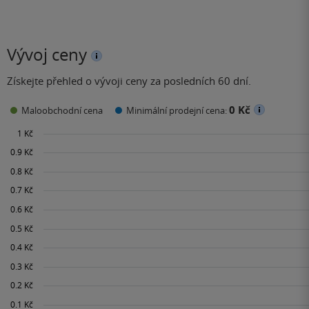
Vývoj ceny
Získejte přehled o vývoji ceny za posledních 60 dní.
0 Kč
Maloobchodní cena
Minimální prodejní cena: