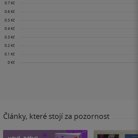
Články, které stojí za pozornost