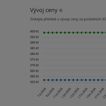
Vývoj ceny
Získejte přehled o vývoji ceny za posledních 60