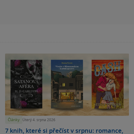
Články
Úterý 4. srpna 2026
7 knih, které si přečíst v srpnu: romance,