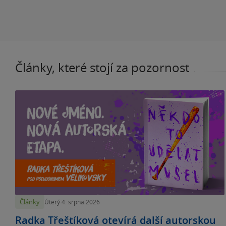
Články, které stojí za pozornost
Články
Úterý 4. srpna 2026
Radka Třeštíková otevírá další autorskou