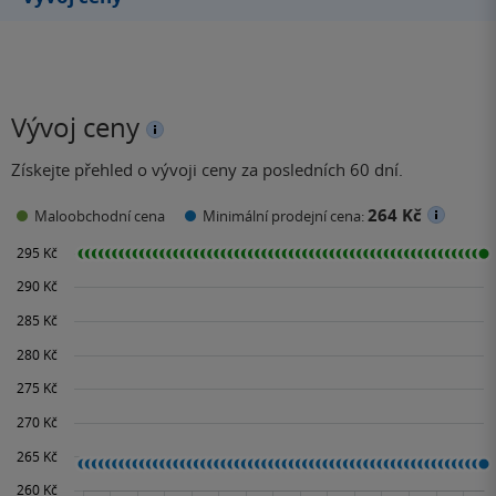
Vývoj ceny
Získejte přehled o vývoji ceny za posledních 60 dní.
264 Kč
Maloobchodní cena
Minimální prodejní cena: