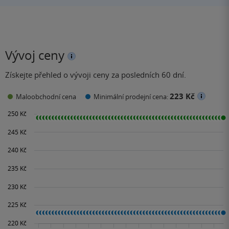
Vývoj ceny
Získejte přehled o vývoji ceny za posledních 60 dní.
223 Kč
Maloobchodní cena
Minimální prodejní cena: