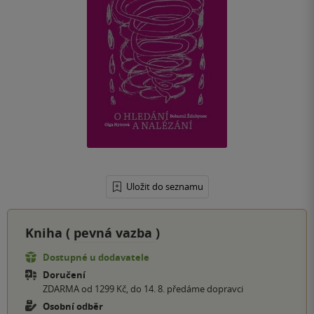
Uložit do seznamu
Kniha (
pevná vazba
)
Dostupné u dodavatele
Doručení
ZDARMA od 1299 Kč, do 14. 8. předáme dopravci
Osobní odběr