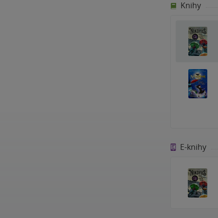
Knihy
E-knihy