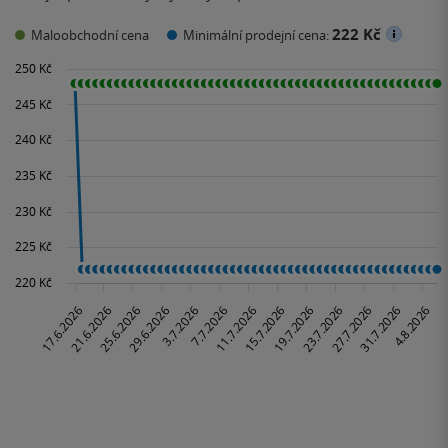
222 Kč
Maloobchodní cena
Minimální prodejní cena: