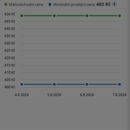
402 Kč
Maloobchodní cena
Minimální prodejní cena: