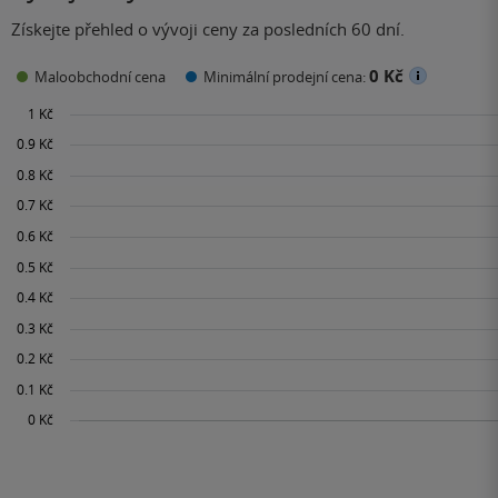
Získejte přehled o vývoji ceny za posledních 60 dní.
0 Kč
Maloobchodní cena
Minimální prodejní cena: