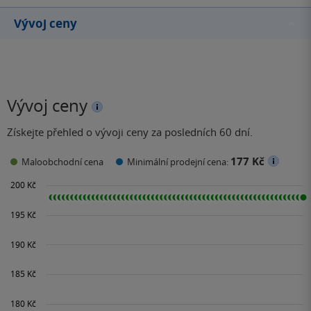
Vývoj ceny
Vývoj ceny
Získejte přehled o vývoji ceny za posledních 60 dní.
177 Kč
Maloobchodní cena
Minimální prodejní cena: