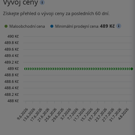
Vývoj ceny
Získejte přehled o vývoji ceny za posledních 60 dní.
489 Kč
Maloobchodní cena
Minimální prodejní cena: