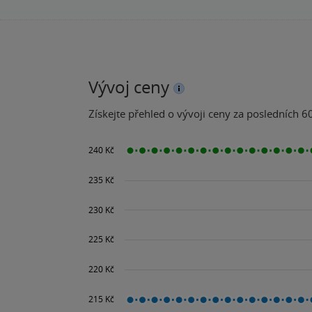
Vývoj ceny
Získejte přehled o vývoji ceny za posledních 60