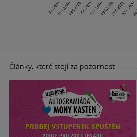
Články, které stojí za pozornost