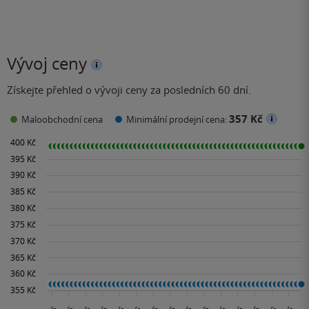
Vývoj ceny
Získejte přehled o vývoji ceny za posledních 60 dní.
357 Kč
Maloobchodní cena
Minimální prodejní cena: