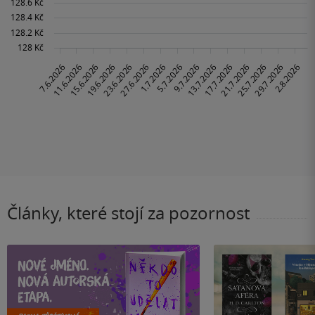
Články, které stojí za pozornost