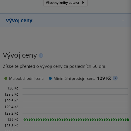
Všechny knihy autora
Vývoj ceny
Vývoj ceny
Získejte přehled o vývoji ceny za posledních 60 dní.
129 Kč
Maloobchodní cena
Minimální prodejní cena: