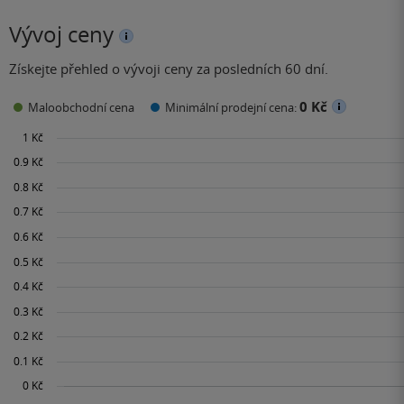
Vývoj ceny
Získejte přehled o vývoji ceny za posledních 60 dní.
0 Kč
Maloobchodní cena
Minimální prodejní cena: