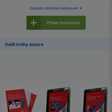
Zobrazit všechna hodnocení
Přidat hodnocení
Další knihy autora