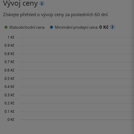
Vývoj ceny
Získejte přehled o vývoji ceny za posledních 60 dní.
0 Kč
Maloobchodní cena
Minimální prodejní cena: