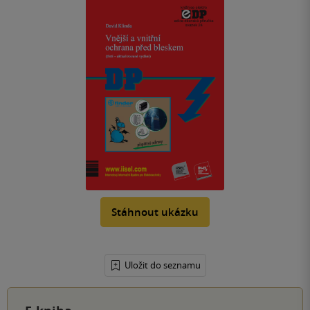
Stáhnout ukázku
Uložit do seznamu