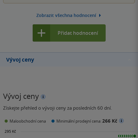
Zobrazit všechna hodnocení
Přidat hodnocení
Vývoj ceny
Vývoj ceny
Získejte přehled o vývoji ceny za posledních 60 dní.
266 Kč
Maloobchodní cena
Minimální prodejní cena: