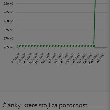
Články, které stojí za pozornost