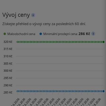
Vývoj ceny
Získejte přehled o vývoji ceny za posledních 60 dní.
286 Kč
Maloobchodní cena
Minimální prodejní cena: