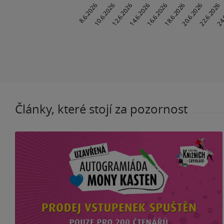
Články, které stojí za pozornost