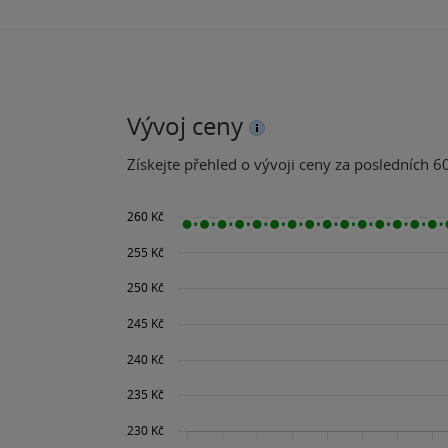
Vývoj ceny
Získejte přehled o vývoji ceny za posledních 60