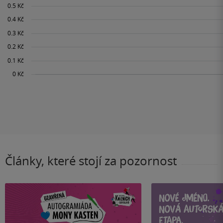
Články, které stojí za pozornost