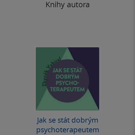
Knihy autora
Jak se stát dobrým
psychoterapeutem