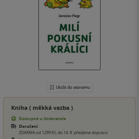
Uložit do seznamu
Kniha (
měkká vazba
)
Dostupné u dodavatele
Doručení
ZDARMA od 1299 Kč, do 14. 8. předáme dopravci