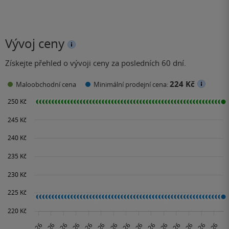
Vývoj ceny
Získejte přehled o vývoji ceny za posledních 60 dní.
224 Kč
Maloobchodní cena
Minimální prodejní cena: