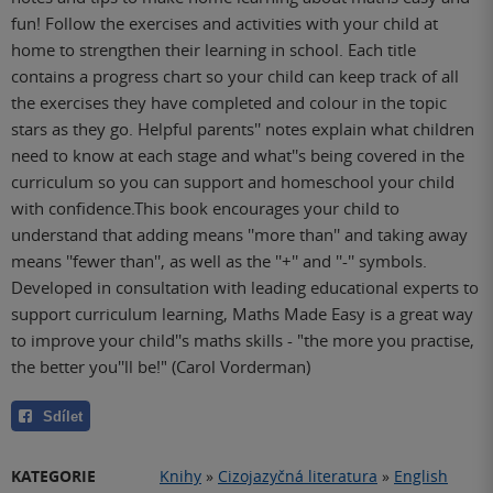
fun! Follow the exercises and activities with your child at
home to strengthen their learning in school. Each title
contains a progress chart so your child can keep track of all
the exercises they have completed and colour in the topic
stars as they go. Helpful parents'' notes explain what children
need to know at each stage and what''s being covered in the
curriculum so you can support and homeschool your child
with confidence.This book encourages your child to
understand that adding means ''more than'' and taking away
means ''fewer than'', as well as the ''+'' and ''-'' symbols.
Developed in consultation with leading educational experts to
support curriculum learning, Maths Made Easy is a great way
to improve your child''s maths skills - "the more you practise,
the better you''ll be!" (Carol Vorderman)
Sdílet
KATEGORIE
Knihy
»
Cizojazyčná literatura
»
English