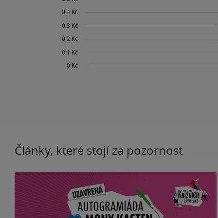
Články, které stojí za pozornost