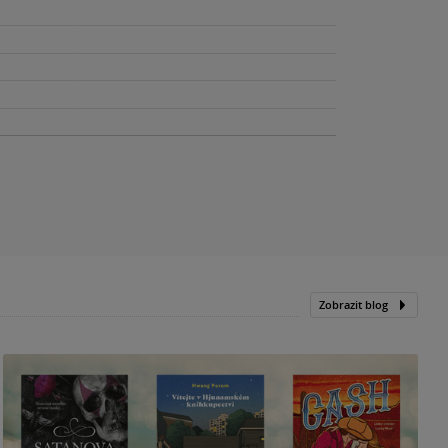
Zobrazit blog