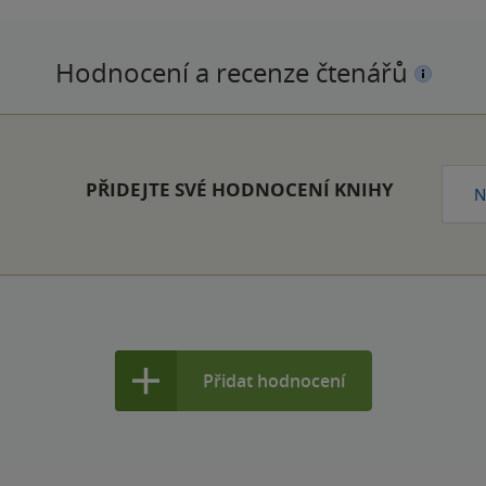
Hodnocení a recenze čtenářů
PŘIDEJTE SVÉ HODNOCENÍ KNIHY
N
Přidat hodnocení