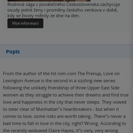
Rodinná sága z poválečného Československa zachycuje
osudy jedné ženy i proměny českého venkova v době,
kdy se životy měnily ze dne na den.
Více informací
Popis
From the author of the hit rom-com The Prenup, Love on
Lexington Avenue is the second in a sizzling new series
following the unlikely friendship of three Upper East Side
women as they struggle to achieve their dreams and find true
love and happiness in the city that never sleeps. They vowed
to steer clear of Manhattan''s heartbreakers - but when it
comes to love, some risks are worth taking...There''s never a
bad time to fall in love in the city, right? Wrong. According to
the recently-widowed Claire Hayes, it''s very, very wrong.