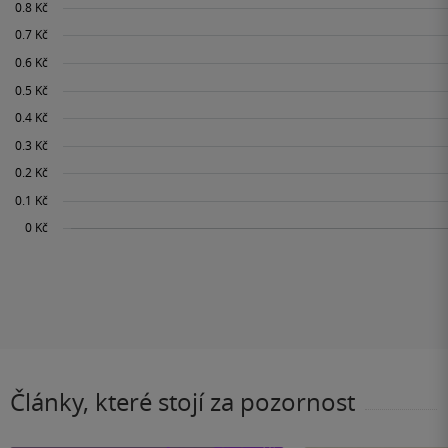
Články, které stojí za pozornost