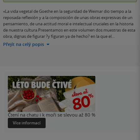
«La vida vegetal de Goethe en la seguridad de Weimar dio tiempo a la
reposada reflexión y a la composición de unas obras expresivas de un
pensamiento, de una actitud moral e intelectual cruciales en la historia
de nuestra cultura.Presentamos en este volumen dos muestras de esta
obra, dignas de figurar ?y figuran ya de hecho? en la que el…
Přejít na celý popis
Čtení na chatu i k moři se slevou až 80 %
Více informací