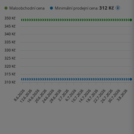
312 Kč
Maloobchodní cena
Minimální prodejní cena: