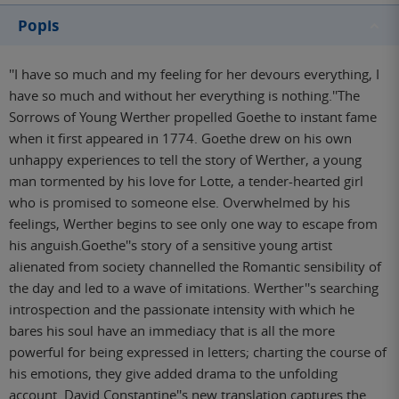
Popis
''I have so much and my feeling for her devours everything, I
have so much and without her everything is nothing.''The
Sorrows of Young Werther propelled Goethe to instant fame
when it first appeared in 1774. Goethe drew on his own
unhappy experiences to tell the story of Werther, a young
man tormented by his love for Lotte, a tender-hearted girl
who is promised to someone else. Overwhelmed by his
feelings, Werther begins to see only one way to escape from
his anguish.Goethe''s story of a sensitive young artist
alienated from society channelled the Romantic sensibility of
the day and led to a wave of imitations. Werther''s searching
introspection and the passionate intensity with which he
bares his soul have an immediacy that is all the more
powerful for being expressed in letters; charting the course of
his emotions, they give added drama to the unfolding
account. David Constantine''s new translation captures the