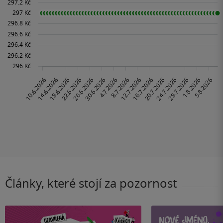
Články, které stojí za pozornost