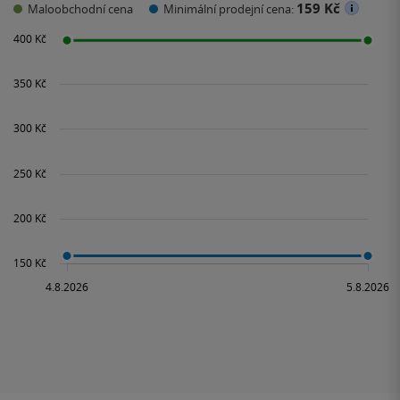
159 Kč
Maloobchodní cena
Minimální prodejní cena: