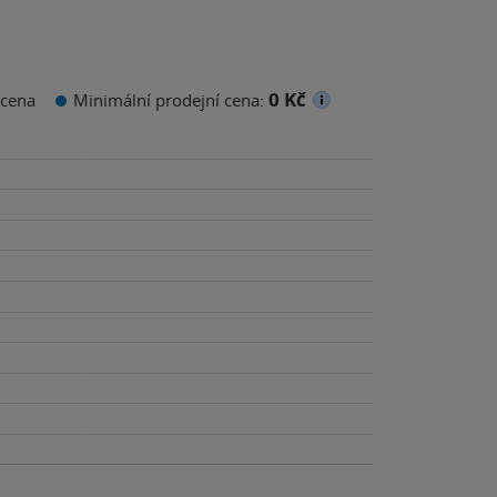
0 Kč
cena
Minimální prodejní cena: