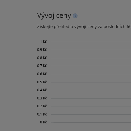
Vývoj ceny
Získejte přehled o vývoji ceny za posledních 60