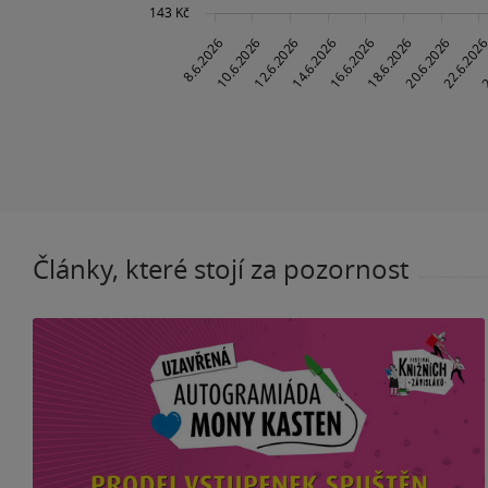
Články, které stojí za pozornost