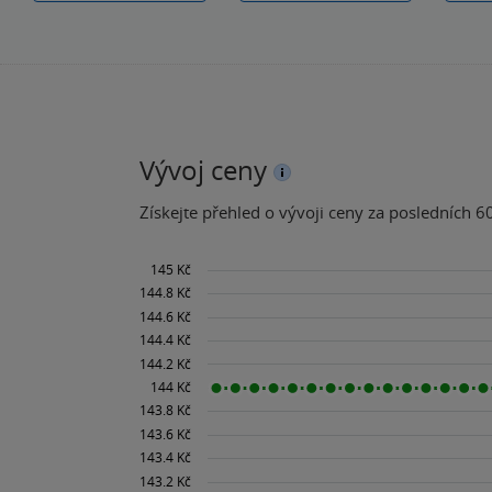
Vývoj ceny
Získejte přehled o vývoji ceny za posledních 60