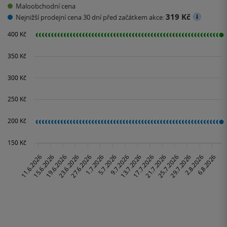
Maloobchodní cena
319 Kč
Nejnižší prodejní cena 30 dní před začátkem akce: