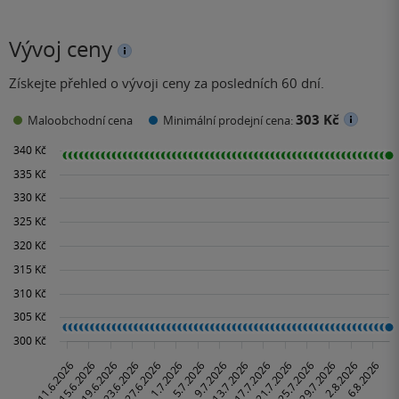
Vývoj ceny
Získejte přehled o vývoji ceny za posledních 60 dní.
303 Kč
Maloobchodní cena
Minimální prodejní cena: