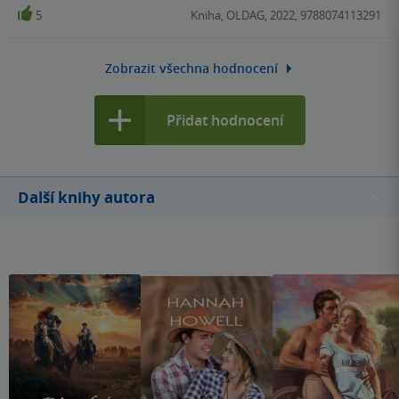
5
Kniha, OLDAG, 2022, 9788074113291
Zobrazit všechna hodnocení
Přidat hodnocení
Další knihy autora