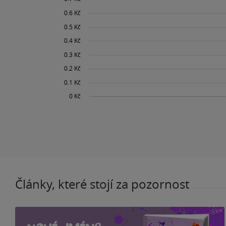
Články, které stojí za pozornost