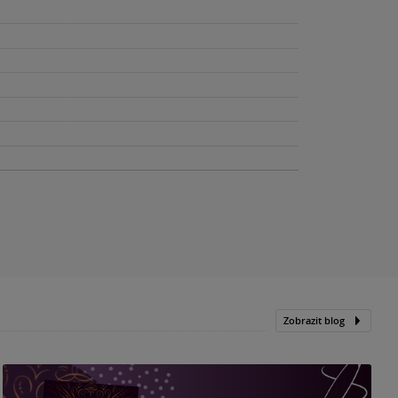
Zobrazit blog