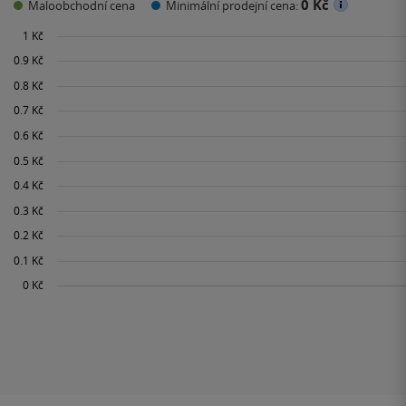
0 Kč
Maloobchodní cena
Minimální prodejní cena: