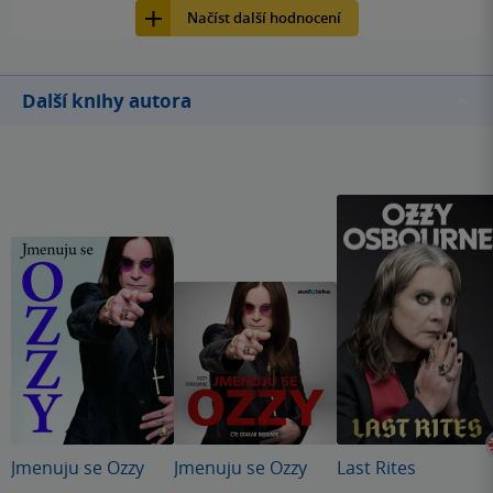
Načíst další hodnocení
Další knihy autora
Jmenuju se Ozzy
Jmenuju se Ozzy
Last Rites