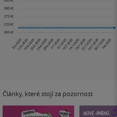
Články, které stojí za pozornost