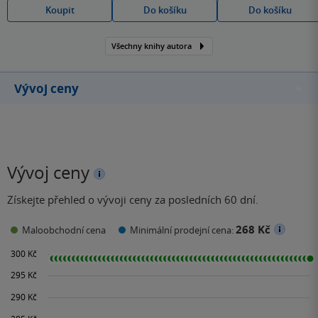
Koupit
Do košíku
Do košíku
Všechny knihy autora
Vývoj ceny
Vývoj ceny
Získejte přehled o vývoji ceny za posledních 60 dní.
268 Kč
Maloobchodní cena
Minimální prodejní cena: