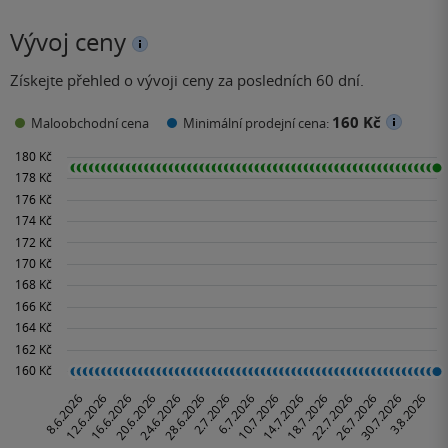
Vývoj ceny
Získejte přehled o vývoji ceny za posledních 60 dní.
160 Kč
Maloobchodní cena
Minimální prodejní cena: