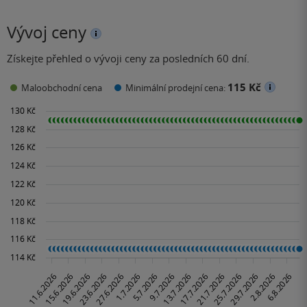
Vývoj ceny
Získejte přehled o vývoji ceny za posledních 60 dní.
115 Kč
Maloobchodní cena
Minimální prodejní cena: