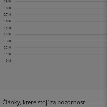
Články, které stojí za pozornost