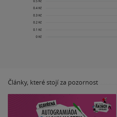
Články, které stojí za pozornost