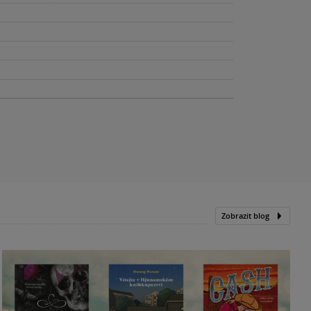
Zobrazit blog