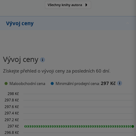
Všechny knihy autora
Vývoj ceny
Vývoj ceny
Získejte přehled o vývoji ceny za posledních 60 dní.
297 Kč
Maloobchodní cena
Minimální prodejní cena: