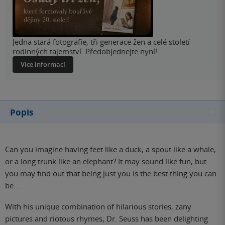
Jedna stará fotografie, tři generace žen a celé století
rodinných tajemství. Předobjednejte nyní!
Více informací
Popis
Can you imagine having feet like a duck, a spout like a whale,
or a long trunk like an elephant? It may sound like fun, but
you may find out that being just you is the best thing you can
be...
With his unique combination of hilarious stories, zany
pictures and riotous rhymes, Dr. Seuss has been delighting