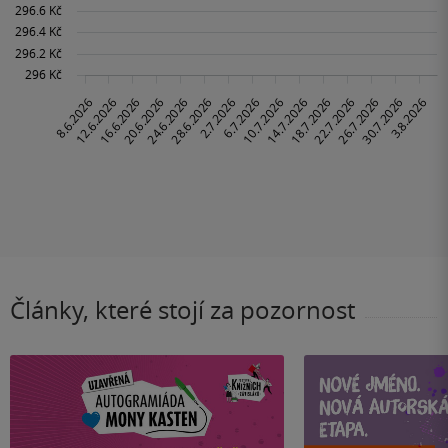
Články, které stojí za pozornost